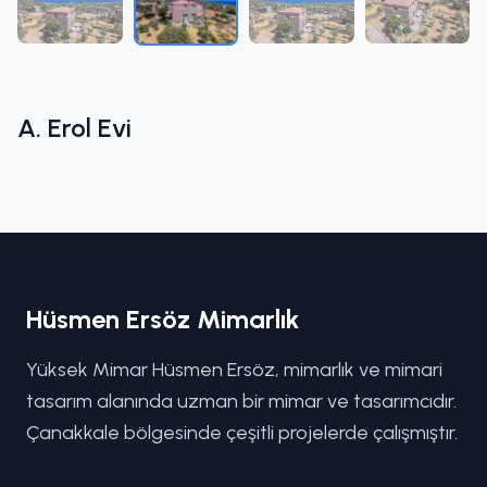
A. Erol Evi
Hüsmen Ersöz Mimarlık
Yüksek Mimar Hüsmen Ersöz, mimarlık ve mimari
tasarım alanında uzman bir mimar ve tasarımcıdır.
Çanakkale bölgesinde çeşitli projelerde çalışmıştır.